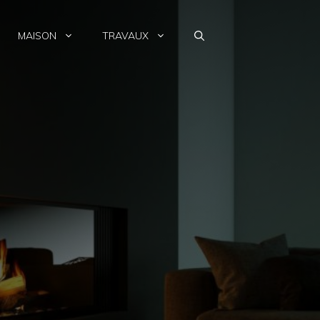
MAISON
TRAVAUX