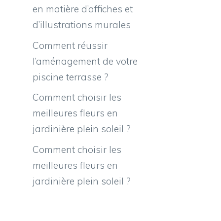
en matière d’affiches et
d’illustrations murales
Comment réussir
l’aménagement de votre
piscine terrasse ?
Comment choisir les
meilleures fleurs en
jardinière plein soleil ?
Comment choisir les
meilleures fleurs en
jardinière plein soleil ?