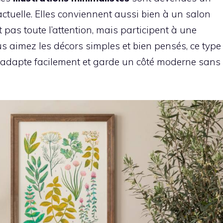
ctuelle. Elles conviennent aussi bien à un salon
 pas toute l’attention, mais participent à une
s aimez les décors simples et bien pensés, ce type
l s’adapte facilement et garde un côté moderne sans