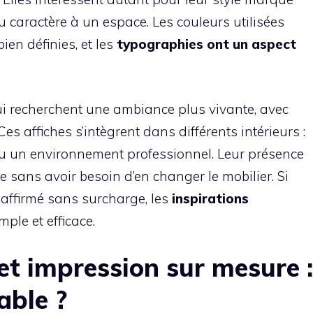
 caractère à un espace. Les couleurs utilisées
ien définies, et les
typographies ont un aspect
ui recherchent une ambiance plus vivante, avec
es affiches s’intègrent dans différents intérieurs :
 ou un environnement professionnel. Leur présence
 sans avoir besoin d’en changer le mobilier. Si
affirmé sans surcharge, les
inspirations
ple et efficace.
et impression sur mesure :
able ?