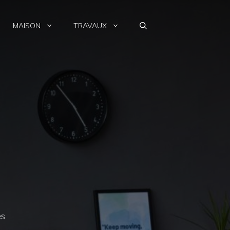
MAISON
TRAVAUX
es