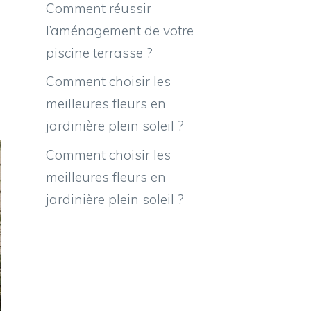
Comment réussir
l’aménagement de votre
piscine terrasse ?
Comment choisir les
meilleures fleurs en
jardinière plein soleil ?
Comment choisir les
meilleures fleurs en
jardinière plein soleil ?