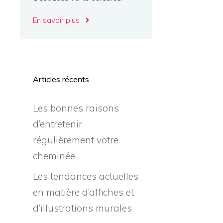
En savoir plus
Articles récents
Les bonnes raisons
d’entretenir
régulièrement votre
cheminée
Les tendances actuelles
en matière d’affiches et
d’illustrations murales