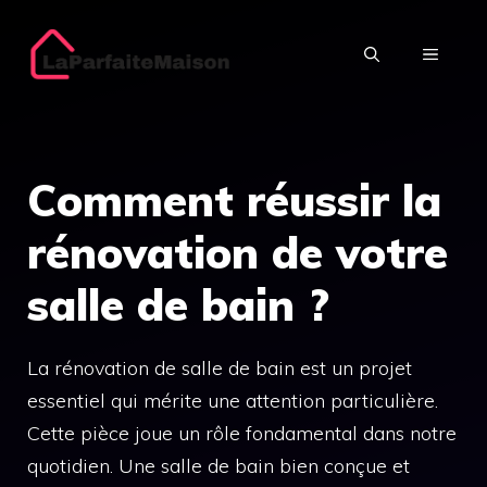
Aller
au
MENU
contenu
Comment réussir la
rénovation de votre
salle de bain ?
La rénovation de salle de bain est un projet
essentiel qui mérite une attention particulière.
Cette pièce joue un rôle fondamental dans notre
quotidien. Une salle de bain bien conçue et