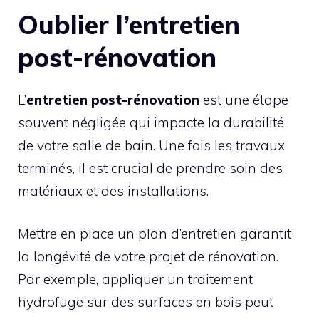
Oublier l’entretien
post-rénovation
L’
entretien post-rénovation
est une étape
souvent négligée qui impacte la durabilité
de votre salle de bain. Une fois les travaux
terminés, il est crucial de prendre soin des
matériaux et des installations.
Mettre en place un plan d’entretien garantit
la longévité de votre projet de rénovation.
Par exemple, appliquer un traitement
hydrofuge sur des surfaces en bois peut