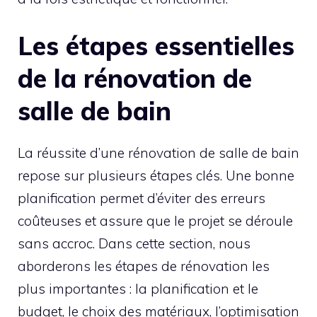
Les étapes essentielles
de la rénovation de
salle de bain
La réussite d’une rénovation de salle de bain
repose sur plusieurs étapes clés. Une bonne
planification permet d’éviter des erreurs
coûteuses et assure que le projet se déroule
sans accroc. Dans cette section, nous
aborderons les étapes de rénovation les
plus importantes : la planification et le
budget, le choix des matériaux, l’optimisation