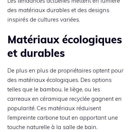
Les tendances actuelles mettent en lumière
des matériaux durables et des designs
inspirés de cultures variées.
Matériaux écologiques
et durables
De plus en plus de propriétaires optent pour
des matériaux écologiques. Des options
telles que le bambou, le liège, ou les
carreaux en céramique recyclée gagnent en
popularité. Ces matériaux réduisent
l’empreinte carbone tout en apportant une
touche naturelle à la salle de bain.