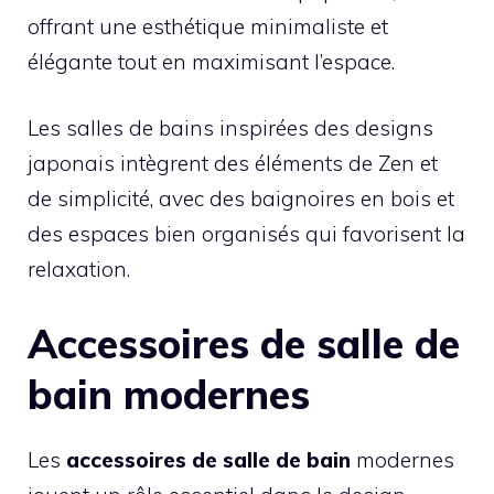
offrant une esthétique minimaliste et
élégante tout en maximisant l’espace.
Les salles de bains inspirées des designs
japonais intègrent des éléments de Zen et
de simplicité, avec des baignoires en bois et
des espaces bien organisés qui favorisent la
relaxation.
Accessoires de salle de
bain modernes
Les
accessoires de salle de bain
modernes