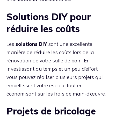
Solutions DIY pour
réduire les coûts
Les
solutions DIY
sont une excellente
manière de réduire les coûts lors de la
rénovation de votre salle de bain. En
investissant du temps et un peu d’effort,
vous pouvez réaliser plusieurs projets qui
embellissent votre espace tout en
économisant sur les frais de main-d’œuvre.
Projets de bricolage