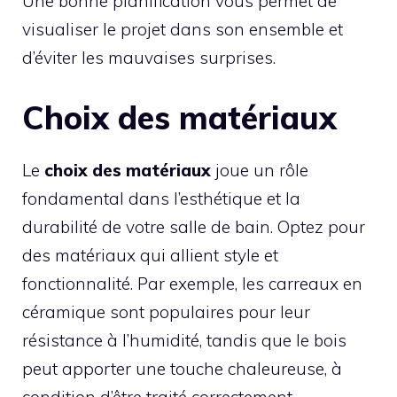
Une bonne planification vous permet de
visualiser le projet dans son ensemble et
d’éviter les mauvaises surprises.
Choix des matériaux
Le
choix des matériaux
joue un rôle
fondamental dans l’esthétique et la
durabilité de votre salle de bain. Optez pour
des matériaux qui allient style et
fonctionnalité. Par exemple, les carreaux en
céramique sont populaires pour leur
résistance à l’humidité, tandis que le bois
peut apporter une touche chaleureuse, à
condition d’être traité correctement.