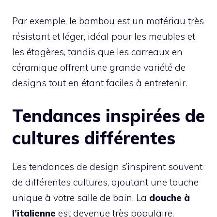
Par exemple, le bambou est un matériau très
résistant et léger, idéal pour les meubles et
les étagères, tandis que les carreaux en
céramique offrent une grande variété de
designs tout en étant faciles à entretenir.
Tendances inspirées de
cultures différentes
Les tendances de design s’inspirent souvent
de différentes cultures, ajoutant une touche
unique à votre salle de bain. La
douche à
l’italienne
est devenue très populaire,