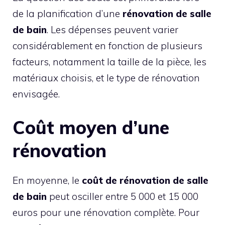
de la planification d’une
rénovation de salle
de bain
. Les dépenses peuvent varier
considérablement en fonction de plusieurs
facteurs, notamment la taille de la pièce, les
matériaux choisis, et le type de rénovation
envisagée.
Coût moyen d’une
rénovation
En moyenne, le
coût de rénovation de salle
de bain
peut osciller entre 5 000 et 15 000
euros pour une rénovation complète. Pour