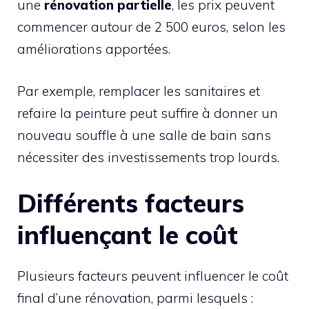
une
rénovation partielle
, les prix peuvent
commencer autour de 2 500 euros, selon les
améliorations apportées.
Par exemple, remplacer les sanitaires et
refaire la peinture peut suffire à donner un
nouveau souffle à une salle de bain sans
nécessiter des investissements trop lourds.
Différents facteurs
influençant le coût
Plusieurs facteurs peuvent influencer le coût
final d’une rénovation, parmi lesquels :