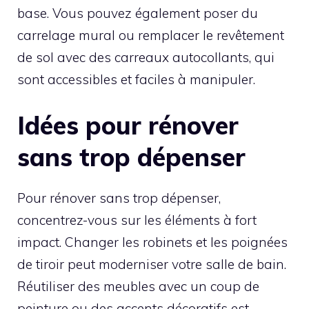
base. Vous pouvez également poser du
carrelage mural ou remplacer le revêtement
de sol avec des carreaux autocollants, qui
sont accessibles et faciles à manipuler.
Idées pour rénover
sans trop dépenser
Pour rénover sans trop dépenser,
concentrez-vous sur les éléments à fort
impact. Changer les robinets et les poignées
de tiroir peut moderniser votre salle de bain.
Réutiliser des meubles avec un coup de
peinture ou des accents décoratifs est