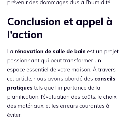
prévenir des dommages dus à l’humidité.
Conclusion et appel à
l’action
La
rénovation de salle de bain
est un projet
passionnant qui peut transformer un
espace essentiel de votre maison. À travers
cet article, nous avons abordé des
conseils
pratiques
tels que l’importance de la
planification, l’évaluation des coûts, le choix
des matériaux, et les erreurs courantes à
éviter.