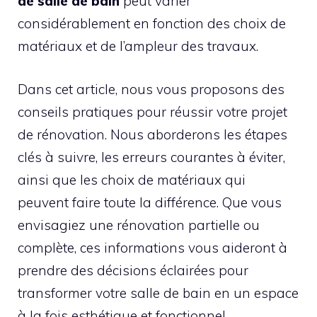
de salle de bain
peut varier
considérablement en fonction des choix de
matériaux et de l’ampleur des travaux.
Dans cet article, nous vous proposons des
conseils pratiques pour réussir votre projet
de rénovation. Nous aborderons les étapes
clés à suivre, les erreurs courantes à éviter,
ainsi que les choix de matériaux qui
peuvent faire toute la différence. Que vous
envisagiez une rénovation partielle ou
complète, ces informations vous aideront à
prendre des décisions éclairées pour
transformer votre salle de bain en un espace
à la fois esthétique et fonctionnel.