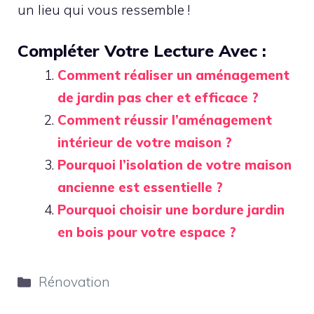
un lieu qui vous ressemble !
Compléter Votre Lecture Avec :
Comment réaliser un aménagement
de jardin pas cher et efficace ?
Comment réussir l’aménagement
intérieur de votre maison ?
Pourquoi l’isolation de votre maison
ancienne est essentielle ?
Pourquoi choisir une bordure jardin
en bois pour votre espace ?
Catégories
Rénovation