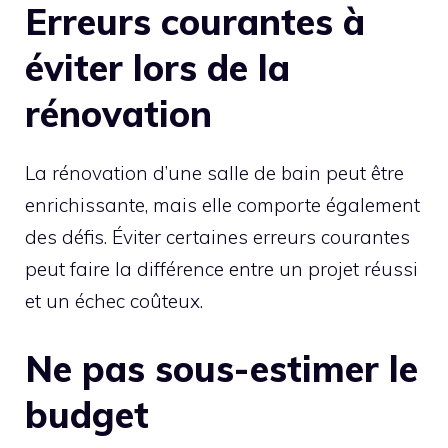
Erreurs courantes à
éviter lors de la
rénovation
La rénovation d’une salle de bain peut être
enrichissante, mais elle comporte également
des défis. Éviter certaines erreurs courantes
peut faire la différence entre un projet réussi
et un échec coûteux.
Ne pas sous-estimer le
budget