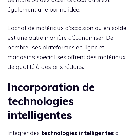
également une bonne idée.
L’achat de matériaux d’occasion ou en solde
est une autre manière d’économiser. De
nombreuses plateformes en ligne et
magasins spécialisés offrent des matériaux
de qualité à des prix réduits.
Incorporation de
technologies
intelligentes
Intégrer des
technologies intelligentes
à