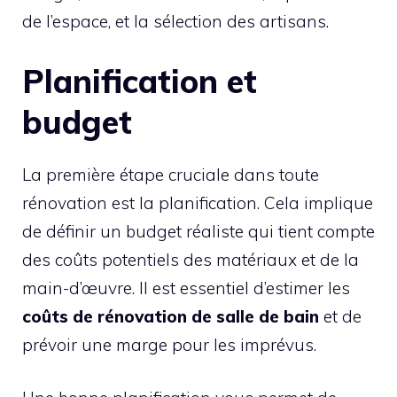
de l’espace, et la sélection des artisans.
Planification et
budget
La première étape cruciale dans toute
rénovation est la planification. Cela implique
de définir un budget réaliste qui tient compte
des coûts potentiels des matériaux et de la
main-d’œuvre. Il est essentiel d’estimer les
coûts de rénovation de salle de bain
et de
prévoir une marge pour les imprévus.