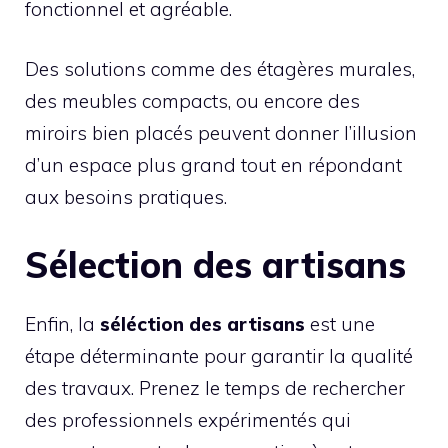
fonctionnel et agréable.
Des solutions comme des étagères murales,
des meubles compacts, ou encore des
miroirs bien placés peuvent donner l’illusion
d’un espace plus grand tout en répondant
aux besoins pratiques.
Sélection des artisans
Enfin, la
séléction des artisans
est une
étape déterminante pour garantir la qualité
des travaux. Prenez le temps de rechercher
des professionnels expérimentés qui