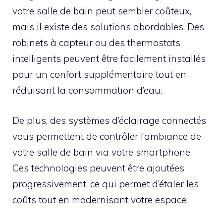
votre salle de bain peut sembler coûteux,
mais il existe des solutions abordables. Des
robinets à capteur ou des thermostats
intelligents peuvent être facilement installés
pour un confort supplémentaire tout en
réduisant la consommation d’eau.
De plus, des systèmes d’éclairage connectés
vous permettent de contrôler l’ambiance de
votre salle de bain via votre smartphone.
Ces technologies peuvent être ajoutées
progressivement, ce qui permet d’étaler les
coûts tout en modernisant votre espace.