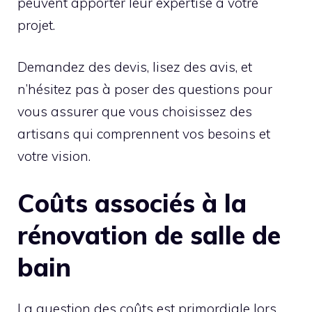
peuvent apporter leur expertise à votre
projet.
Demandez des devis, lisez des avis, et
n’hésitez pas à poser des questions pour
vous assurer que vous choisissez des
artisans qui comprennent vos besoins et
votre vision.
Coûts associés à la
rénovation de salle de
bain
La question des coûts est primordiale lors