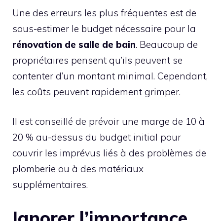
Une des erreurs les plus fréquentes est de
sous-estimer le budget nécessaire pour la
rénovation de salle de bain
. Beaucoup de
propriétaires pensent qu’ils peuvent se
contenter d’un montant minimal. Cependant,
les coûts peuvent rapidement grimper.
Il est conseillé de prévoir une marge de 10 à
20 % au-dessus du budget initial pour
couvrir les imprévus liés à des problèmes de
plomberie ou à des matériaux
supplémentaires.
Ignorer l’importance