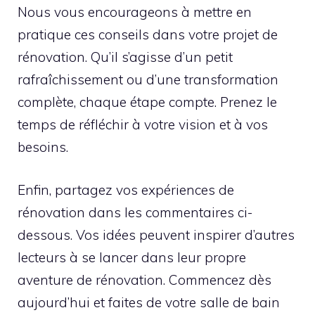
Nous vous encourageons à mettre en
pratique ces conseils dans votre projet de
rénovation. Qu’il s’agisse d’un petit
rafraîchissement ou d’une transformation
complète, chaque étape compte. Prenez le
temps de réfléchir à votre vision et à vos
besoins.
Enfin, partagez vos expériences de
rénovation dans les commentaires ci-
dessous. Vos idées peuvent inspirer d’autres
lecteurs à se lancer dans leur propre
aventure de rénovation. Commencez dès
aujourd’hui et faites de votre salle de bain