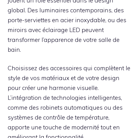
jouent un rôle essentiel dans le design
global. Des luminaires contemporains, des
porte-serviettes en acier inoxydable, ou des
miroirs avec éclairage LED peuvent
transformer l’apparence de votre salle de
bain.
Choisissez des accessoires qui complètent le
style de vos matériaux et de votre design
pour créer une harmonie visuelle.
L’intégration de technologies intelligentes,
comme des robinets automatiques ou des
systèmes de contrôle de température,
apporte une touche de modernité tout en
améliorant la fonctionnalité.