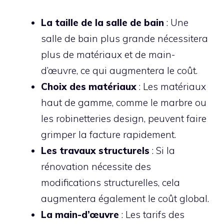
La taille de la salle de bain
: Une
salle de bain plus grande nécessitera
plus de matériaux et de main-
d’œuvre, ce qui augmentera le coût.
Choix des matériaux
: Les matériaux
haut de gamme, comme le marbre ou
les robinetteries design, peuvent faire
grimper la facture rapidement.
Les travaux structurels
: Si la
rénovation nécessite des
modifications structurelles, cela
augmentera également le coût global.
La main-d’œuvre
: Les tarifs des