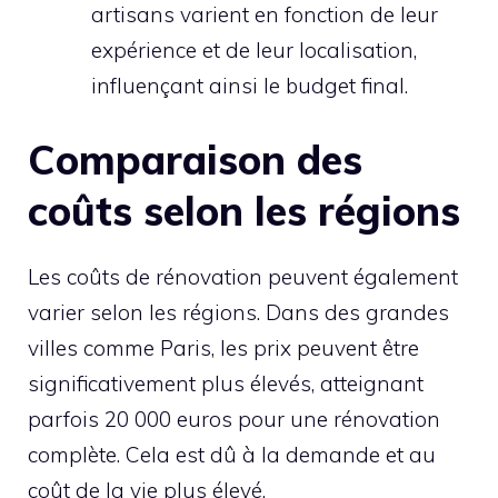
artisans varient en fonction de leur
expérience et de leur localisation,
influençant ainsi le budget final.
Comparaison des
coûts selon les régions
Les coûts de rénovation peuvent également
varier selon les régions. Dans des grandes
villes comme Paris, les prix peuvent être
significativement plus élevés, atteignant
parfois 20 000 euros pour une rénovation
complète. Cela est dû à la demande et au
coût de la vie plus élevé.