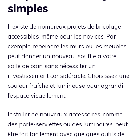
simples
Il existe de nombreux projets de bricolage
accessibles, même pour les novices. Par
exemple, repeindre les murs ou les meubles
peut donner un nouveau souffle à votre
salle de bain sans nécessiter un
investissement considérable. Choisissez une
couleur fraîche et lumineuse pour agrandir
l’espace visuellement.
Installer de nouveaux accessoires, comme
des porte-serviettes ou des luminaires, peut
être fait facilement avec quelques outils de