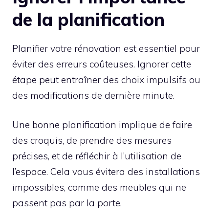
de la planification
Planifier votre rénovation est essentiel pour
éviter des erreurs coûteuses. Ignorer cette
étape peut entraîner des choix impulsifs ou
des modifications de dernière minute.
Une bonne planification implique de faire
des croquis, de prendre des mesures
précises, et de réfléchir à l’utilisation de
l’espace. Cela vous évitera des installations
impossibles, comme des meubles qui ne
passent pas par la porte.