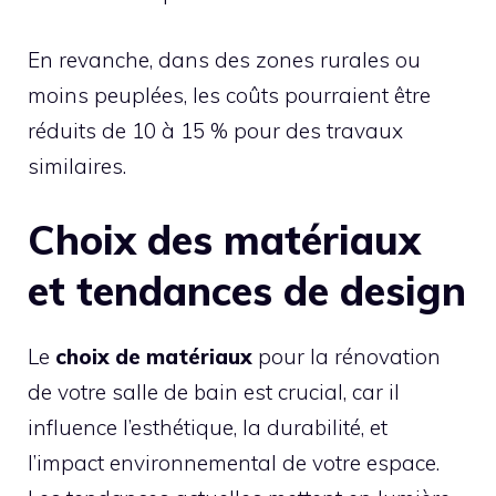
En revanche, dans des zones rurales ou
moins peuplées, les coûts pourraient être
réduits de 10 à 15 % pour des travaux
similaires.
Choix des matériaux
et tendances de design
Le
choix de matériaux
pour la rénovation
de votre salle de bain est crucial, car il
influence l’esthétique, la durabilité, et
l’impact environnemental de votre espace.