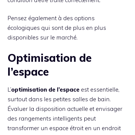
Pensez également à des options
écologiques qui sont de plus en plus
disponibles sur le marché.
Optimisation de
l’espace
L’
optimisation de l’espace
est essentielle,
surtout dans les petites salles de bain.
Évaluer la disposition actuelle et envisager
des rangements intelligents peut
transformer un espace étroit en un endroit