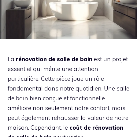
La
rénovation de salle de bain
est un projet
essentiel qui mérite une attention
particulière. Cette pièce joue un rôle
fondamental dans notre quotidien. Une salle
de bain bien conçue et fonctionnelle
améliore non seulement notre confort, mais
peut également rehausser la valeur de notre
maison. Cependant, le
coût de rénovation