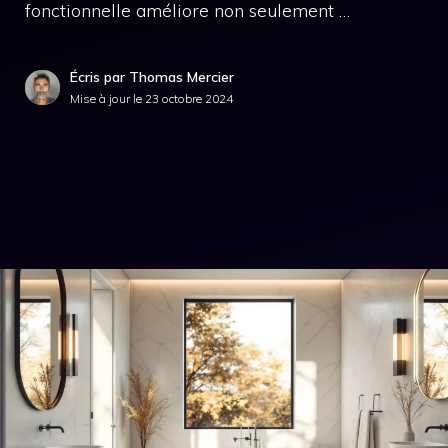
fonctionnelle améliore non seulement …
Écris par Thomas Mercier
Mise à jour le
23 octobre 2024